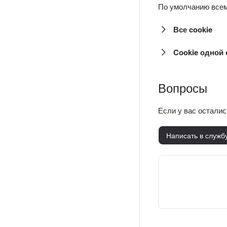
По умолчанию всем 
Все cookie
Cookie одной
Вопросы
Если у вас остали
Написать в служб