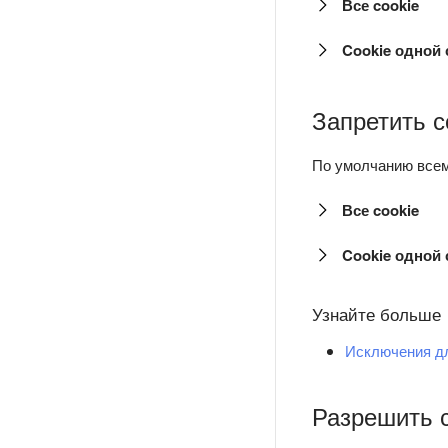
Все cookie
Cookie одной
Запретить с
По умолчанию всем
Все cookie
Cookie одной
Узнайте больше
Исключения д
Разрешить с