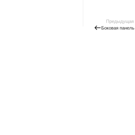
Предыдущая
Боковая панель