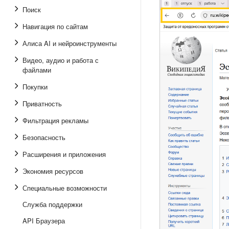
Поиск
Навигация по сайтам
Алиса AI и нейроинструменты
Видео, аудио и работа с
файлами
Покупки
Приватность
Фильтрация рекламы
Безопасность
Расширения и приложения
Экономия ресурсов
Специальные возможности
Служба поддержки
API Браузера