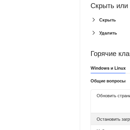
Скрыть или
Скрыть
Удалить
Горячие кл
Windows и Linux
Общие вопросы
Обновить стран
Остановить заг