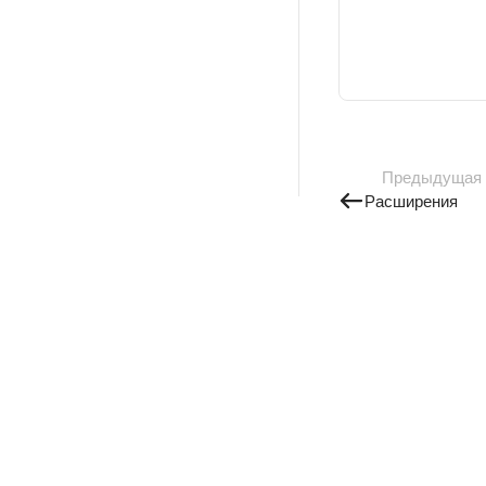
Предыдущая
Расширения