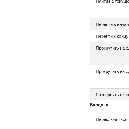
Найти на текущ
Перейти в нача
Перейти к концу
Прокрутить на о
Прокрутить на о
Развернуть окно
Вкладки
Переключиться 