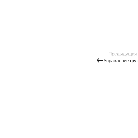
Предыдущая
Управление гру