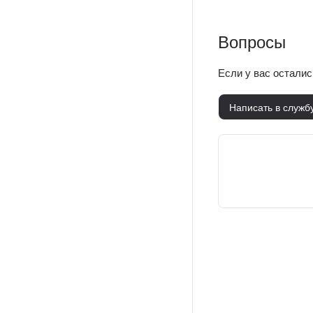
Вопросы
Если у вас остали
Написать в служб